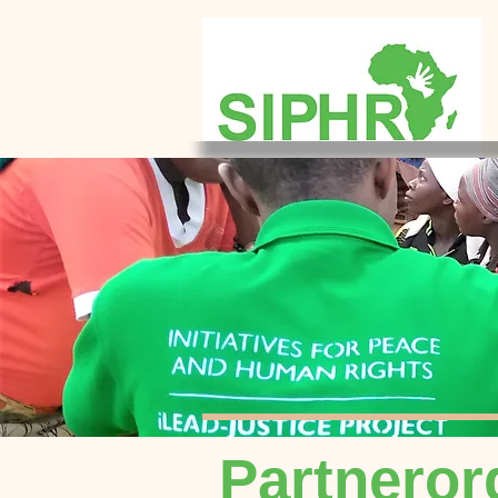
Partneror