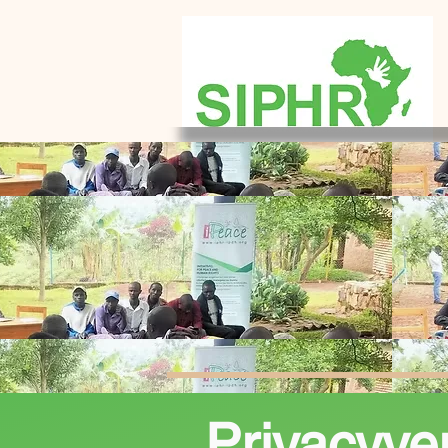
Privacyver